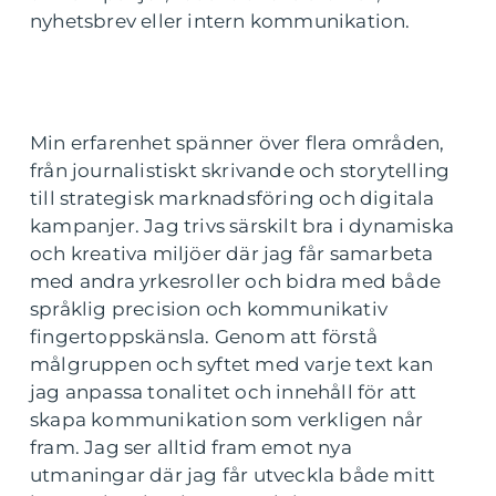
nyhetsbrev eller intern kommunikation.
Min erfarenhet spänner över flera områden,
från journalistiskt skrivande och storytelling
till strategisk marknadsföring och digitala
kampanjer. Jag trivs särskilt bra i dynamiska
och kreativa miljöer där jag får samarbeta
med andra yrkesroller och bidra med både
språklig precision och kommunikativ
fingertoppskänsla. Genom att förstå
målgruppen och syftet med varje text kan
jag anpassa tonalitet och innehåll för att
skapa kommunikation som verkligen når
fram. Jag ser alltid fram emot nya
utmaningar där jag får utveckla både mitt