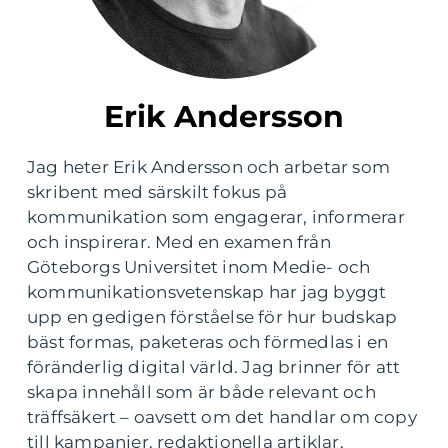
Erik Andersson
Jag heter Erik Andersson och arbetar som
skribent med särskilt fokus på
kommunikation som engagerar, informerar
och inspirerar. Med en examen från
Göteborgs Universitet inom Medie- och
kommunikationsvetenskap har jag byggt
upp en gedigen förståelse för hur budskap
bäst formas, paketeras och förmedlas i en
föränderlig digital värld. Jag brinner för att
skapa innehåll som är både relevant och
träffsäkert – oavsett om det handlar om copy
till kampanjer, redaktionella artiklar,