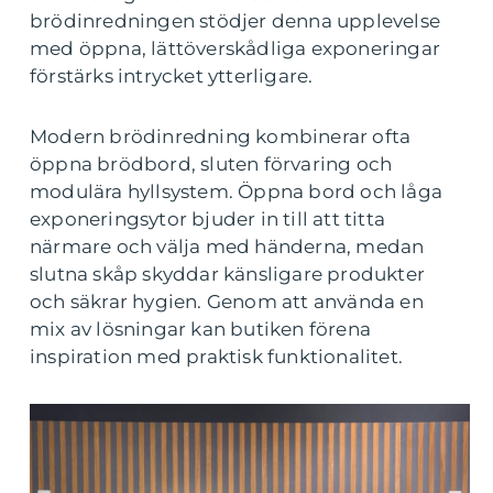
brödinredningen stödjer denna upplevelse
med öppna, lättöverskådliga exponeringar
förstärks intrycket ytterligare.
Modern brödinredning kombinerar ofta
öppna brödbord, sluten förvaring och
modulära hyllsystem. Öppna bord och låga
exponeringsytor bjuder in till att titta
närmare och välja med händerna, medan
slutna skåp skyddar känsligare produkter
och säkrar hygien. Genom att använda en
mix av lösningar kan butiken förena
inspiration med praktisk funktionalitet.