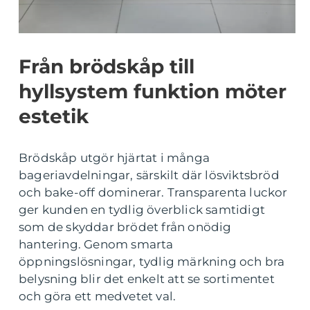
Från brödskåp till
hyllsystem funktion möter
estetik
Brödskåp utgör hjärtat i många
bageriavdelningar, särskilt där lösviktsbröd
och bake-off dominerar. Transparenta luckor
ger kunden en tydlig överblick samtidigt
som de skyddar brödet från onödig
hantering. Genom smarta
öppningslösningar, tydlig märkning och bra
belysning blir det enkelt att se sortimentet
och göra ett medvetet val.