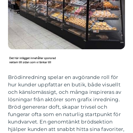
Brödinredning spelar en avgörande roll för
hur kunder uppfattar en butik, både visuellt
och känslomässigt, och många inspireras av
lösningar från aktörer som grafix inredning.
Bröd genererar doft, skapar trivsel och
fungerar ofta som en naturlig startpunkt för
kundvarvet. En genomtänkt brödsektion
hjälper kunden att snabbt hitta sina favoriter,