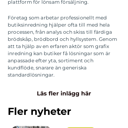
plattform för lönsam försäljning.
Företag som arbetar professionellt med
butiksinredning hjälper ofta till med hela
processen, från analys och skiss till färdiga
brödskåp, brödbord och hyllsystem. Genom
att ta hjälp av en erfaren aktör som grafix
inredning kan butiker få lösningar som är
anpassade efter yta, sortiment och
kundflöde, snarare än generiska
standardlösningar.
Läs fler inlägg här
Fler nyheter