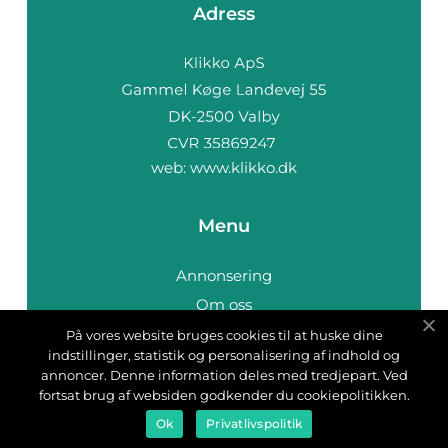
Adress
web:
www.klikko.dk
Menu
Annonsering
Om oss
Cookies
På vores website bruges cookies til at huske dine
indstillinger, statistik og personalisering af indhold og
Kontakta oss
annoncer. Denne information deles med tredjepart. Ved
Sitemap
fortsat brug af websiden godkender du cookiepolitikken.
Ok
Privatlivspolitik