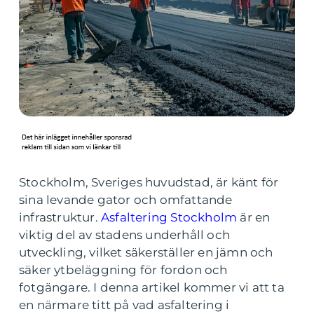
Stockholm, Sveriges huvudstad, är känt för
sina levande gator och omfattande
infrastruktur.
Asfaltering Stockholm
är en
viktig del av stadens underhåll och
utveckling, vilket säkerställer en jämn och
säker ytbeläggning för fordon och
fotgängare. I denna artikel kommer vi att ta
en närmare titt på vad asfaltering i