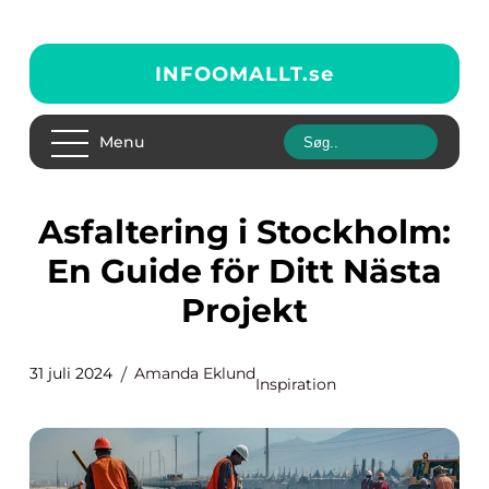
INFOOMALLT.
se
Menu
Asfaltering i Stockholm:
En Guide för Ditt Nästa
Projekt
31 juli 2024
Amanda Eklund
Inspiration