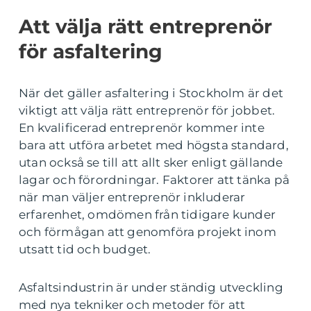
Att välja rätt entreprenör
för asfaltering
När det gäller asfaltering i Stockholm är det
viktigt att välja rätt entreprenör för jobbet.
En kvalificerad entreprenör kommer inte
bara att utföra arbetet med högsta standard,
utan också se till att allt sker enligt gällande
lagar och förordningar. Faktorer att tänka på
när man väljer entreprenör inkluderar
erfarenhet, omdömen från tidigare kunder
och förmågan att genomföra projekt inom
utsatt tid och budget.
Asfaltsindustrin är under ständig utveckling
med nya tekniker och metoder för att