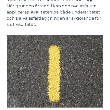
När grunden är stabil kan den nya asfalten
appliceras. Kvaliteten på både underarbetet
och själva asfaltläggningen är avgörande för
slutresultatet.