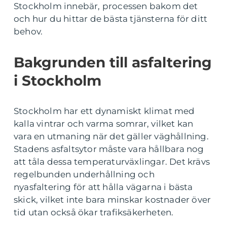
Stockholm innebär, processen bakom det
och hur du hittar de bästa tjänsterna för ditt
behov.
Bakgrunden till asfaltering
i Stockholm
Stockholm har ett dynamiskt klimat med
kalla vintrar och varma somrar, vilket kan
vara en utmaning när det gäller väghållning.
Stadens asfaltsytor måste vara hållbara nog
att tåla dessa temperaturväxlingar. Det krävs
regelbunden underhållning och
nyasfaltering för att hålla vägarna i bästa
skick, vilket inte bara minskar kostnader över
tid utan också ökar trafiksäkerheten.