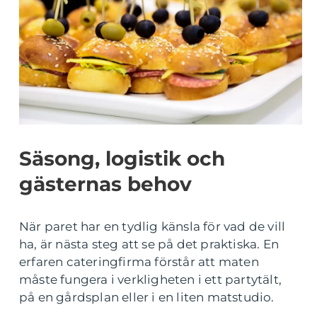
Säsong, logistik och
gästernas behov
När paret har en tydlig känsla för vad de vill
ha, är nästa steg att se på det praktiska. En
erfaren cateringfirma förstår att maten
måste fungera i verkligheten i ett partytält,
på en gårdsplan eller i en liten matstudio.