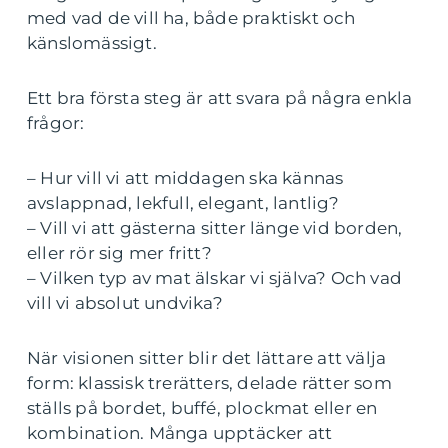
med vad de vill ha, både praktiskt och
känslomässigt.
Ett bra första steg är att svara på några enkla
frågor:
– Hur vill vi att middagen ska kännas
avslappnad, lekfull, elegant, lantlig?
– Vill vi att gästerna sitter länge vid borden,
eller rör sig mer fritt?
– Vilken typ av mat älskar vi själva? Och vad
vill vi absolut undvika?
När visionen sitter blir det lättare att välja
form: klassisk trerätters, delade rätter som
ställs på bordet, buffé, plockmat eller en
kombination. Många upptäcker att