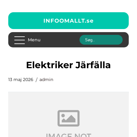
INFOOMALLT.
se
Menu
elektriker Järfälla
13 maj 2026
admin