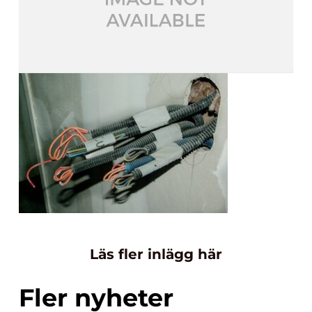
Läs fler inlägg här
Fler nyheter