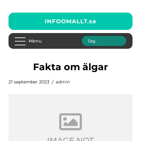
INFOOMALLT.
se
Menu
fakta om älgar
21 september 2023
admin