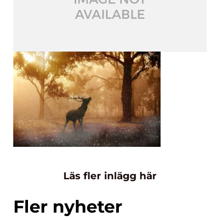
Läs fler inlägg här
Fler nyheter