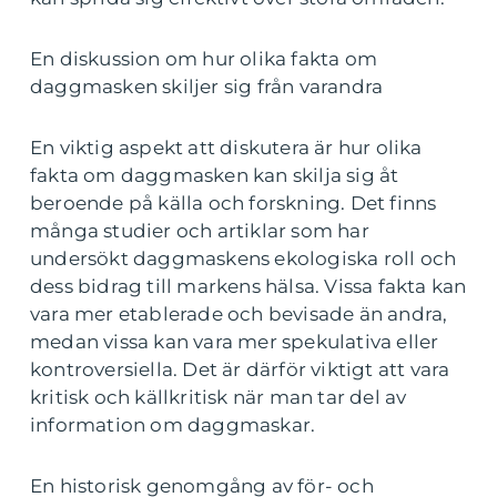
En diskussion om hur olika fakta om
daggmasken skiljer sig från varandra
En viktig aspekt att diskutera är hur olika
fakta om daggmasken kan skilja sig åt
beroende på källa och forskning. Det finns
många studier och artiklar som har
undersökt daggmaskens ekologiska roll och
dess bidrag till markens hälsa. Vissa fakta kan
vara mer etablerade och bevisade än andra,
medan vissa kan vara mer spekulativa eller
kontroversiella. Det är därför viktigt att vara
kritisk och källkritisk när man tar del av
information om daggmaskar.
En historisk genomgång av för- och