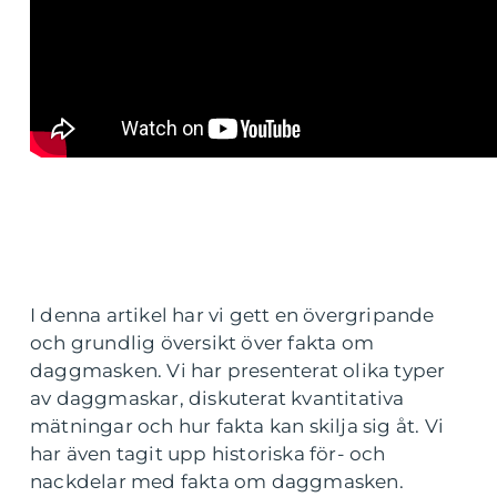
I denna artikel har vi gett en övergripande
och grundlig översikt över fakta om
daggmasken. Vi har presenterat olika typer
av daggmaskar, diskuterat kvantitativa
mätningar och hur fakta kan skilja sig åt. Vi
har även tagit upp historiska för- och
nackdelar med fakta om daggmasken.