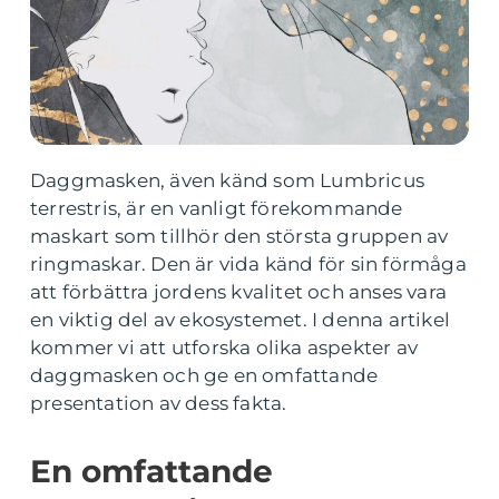
Daggmasken, även känd som Lumbricus
terrestris, är en vanligt förekommande
maskart som tillhör den största gruppen av
ringmaskar. Den är vida känd för sin förmåga
att förbättra jordens kvalitet och anses vara
en viktig del av ekosystemet. I denna artikel
kommer vi att utforska olika aspekter av
daggmasken och ge en omfattande
presentation av dess fakta.
En omfattande