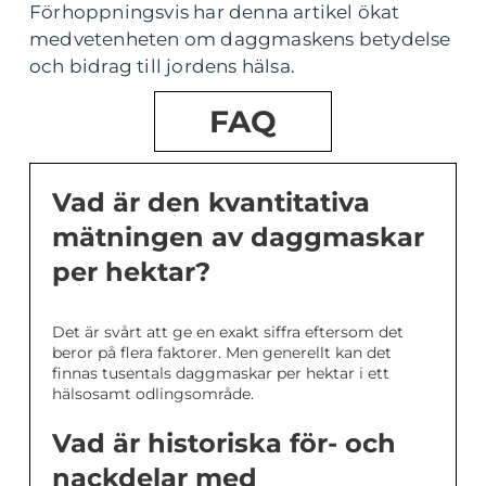
Förhoppningsvis har denna artikel ökat
medvetenheten om daggmaskens betydelse
och bidrag till jordens hälsa.
FAQ
Vad är den kvantitativa
mätningen av daggmaskar
per hektar?
Det är svårt att ge en exakt siffra eftersom det
beror på flera faktorer. Men generellt kan det
finnas tusentals daggmaskar per hektar i ett
hälsosamt odlingsområde.
Vad är historiska för- och
nackdelar med