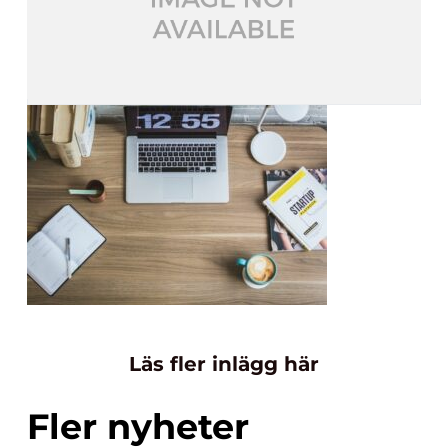
Läs fler inlägg här
Fler nyheter