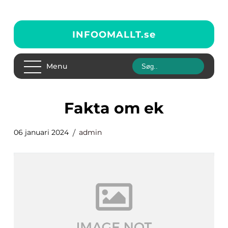
INFOOMALLT.
se
Menu
fakta om ek
06 januari 2024
admin