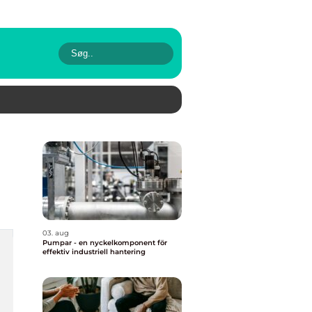
03. aug
Pumpar - en nyckelkomponent för
effektiv industriell hantering