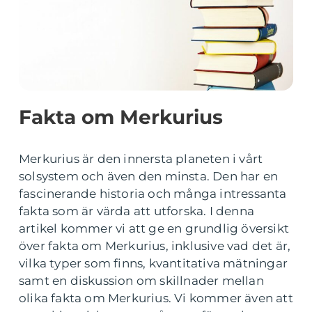
Fakta om Merkurius
Merkurius är den innersta planeten i vårt
solsystem och även den minsta. Den har en
fascinerande historia och många intressanta
fakta som är värda att utforska. I denna
artikel kommer vi att ge en grundlig översikt
över fakta om Merkurius, inklusive vad det är,
vilka typer som finns, kvantitativa mätningar
samt en diskussion om skillnader mellan
olika fakta om Merkurius. Vi kommer även att