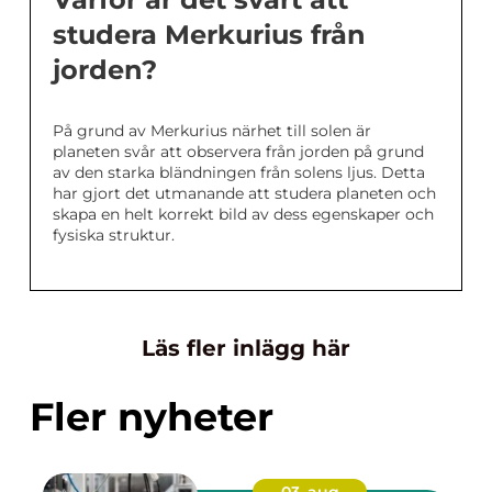
studera Merkurius från
jorden?
På grund av Merkurius närhet till solen är
planeten svår att observera från jorden på grund
av den starka bländningen från solens ljus. Detta
har gjort det utmanande att studera planeten och
skapa en helt korrekt bild av dess egenskaper och
fysiska struktur.
Läs fler inlägg här
Fler nyheter