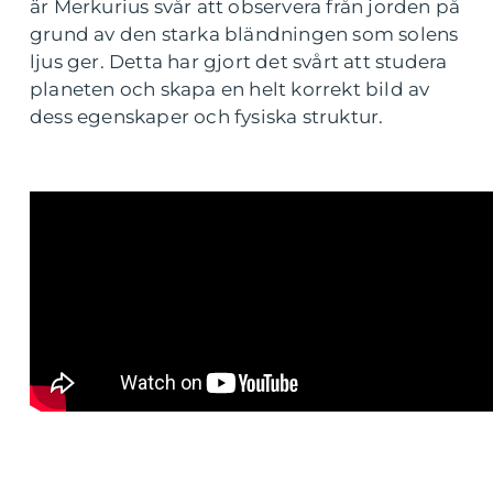
är Merkurius svår att observera från jorden på
grund av den starka bländningen som solens
ljus ger. Detta har gjort det svårt att studera
planeten och skapa en helt korrekt bild av
dess egenskaper och fysiska struktur.