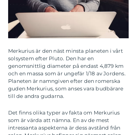
Merkurius är den näst minsta planeten i vårt
solsystem efter Pluto. Den har en
genomsnittlig diameter på endast 4,879 km
och en massa som är ungefär 1/18 av Jordens.
Planeten är namngiven efter den romerska
guden Merkurius, som anses vara budbärare
till de andra gudarna.
Det finns olika typer av fakta om Merkurius
som är värda att nämna. En av de mest
intressanta aspekterna är dess avstånd från