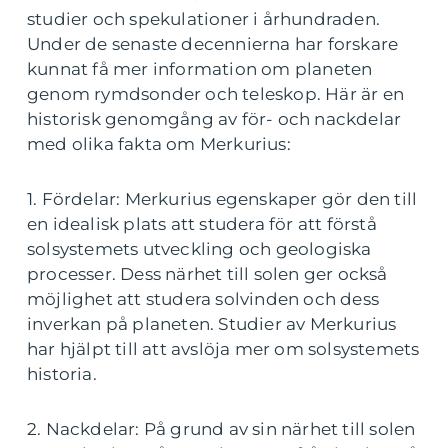
studier och spekulationer i århundraden.
Under de senaste decennierna har forskare
kunnat få mer information om planeten
genom rymdsonder och teleskop. Här är en
historisk genomgång av för- och nackdelar
med olika fakta om Merkurius:
1. Fördelar: Merkurius egenskaper gör den till
en idealisk plats att studera för att förstå
solsystemets utveckling och geologiska
processer. Dess närhet till solen ger också
möjlighet att studera solvinden och dess
inverkan på planeten. Studier av Merkurius
har hjälpt till att avslöja mer om solsystemets
historia.
2. Nackdelar: På grund av sin närhet till solen