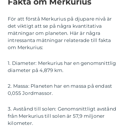
Fakta om Merkurius
För att förstå Merkurius på djupare nivå är
det viktigt att se på några kvantitativa
mätningar om planeten. Här är några
intressanta mätningar relaterade till fakta
om Merkurius:
1. Diameter: Merkurius har en genomsnittlig
diameter på 4,879 km.
2. Massa: Planeten har en massa på endast
0,055 Jordmassor.
3. Avstånd till solen: Genomsnittligt avstånd
från Merkurius till solen är 57,9 miljoner
kilometer.