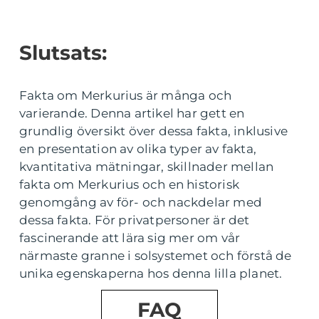
Slutsats:
Fakta om Merkurius är många och
varierande. Denna artikel har gett en
grundlig översikt över dessa fakta, inklusive
en presentation av olika typer av fakta,
kvantitativa mätningar, skillnader mellan
fakta om Merkurius och en historisk
genomgång av för- och nackdelar med
dessa fakta. För privatpersoner är det
fascinerande att lära sig mer om vår
närmaste granne i solsystemet och förstå de
unika egenskaperna hos denna lilla planet.
FAQ