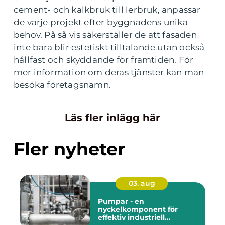
cement- och kalkbruk till lerbruk, anpassar
de varje projekt efter byggnadens unika
behov. På så vis säkerställer de att fasaden
inte bara blir estetiskt tilltalande utan också
hållfast och skyddande för framtiden. För
mer information om deras tjänster kan man
besöka företagsnamn.
Läs fler inlägg här
Fler nyheter
03. aug
Pumpar - en
nyckelkomponent för
effektiv industriell