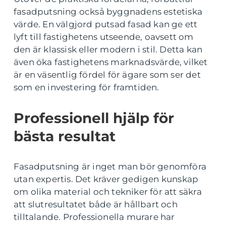
fasadputsning också byggnadens estetiska
värde. En välgjord putsad fasad kan ge ett
lyft till fastighetens utseende, oavsett om
den är klassisk eller modern i stil. Detta kan
även öka fastighetens marknadsvärde, vilket
är en väsentlig fördel för ägare som ser det
som en investering för framtiden.
Professionell hjälp för
bästa resultat
Fasadputsning är inget man bör genomföra
utan expertis. Det kräver gedigen kunskap
om olika material och tekniker för att säkra
att slutresultatet både är hållbart och
tilltalande. Professionella murare har