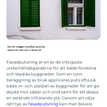
Fasadputsning är en av de viktigaste
underhållsåtgärderna för att både försköna
och skydda byggnader. Som en tunn
beläggning av bruk appliceras puts ofta på
både in- och utsidan av byggnader för att ge
skydd mot väder och vind samt för att skapa
en estetiskt tilltalande yta. Genom att välja
rätt typ av
fasadputsning
kan man bevara