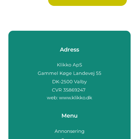
Adress
web:
www.klikko.dk
Menu
Annonsering