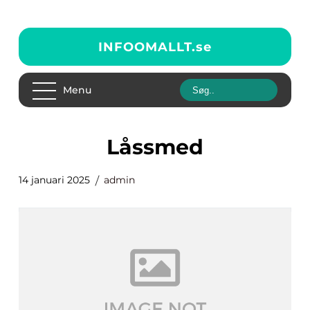
INFOOMALLT.
se
Menu
Låssmed
14 januari 2025
admin