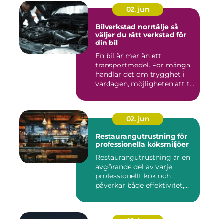
02. jun
Bilverkstad norrtälje så
väljer du rätt verkstad för
din bil
En bil är mer än ett
transportmedel. För många
handlar det om trygghet i
vardagen, möjligheten att t...
02. jun
Restaurangutrustning för
professionella köksmiljöer
Restaurangutrustning är en
avgörande del av varje
professionellt kök och
påverkar både effektivitet,...