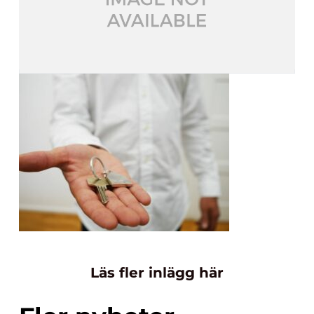
Läs fler inlägg här