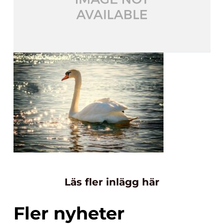
Läs fler inlägg här
Fler nyheter