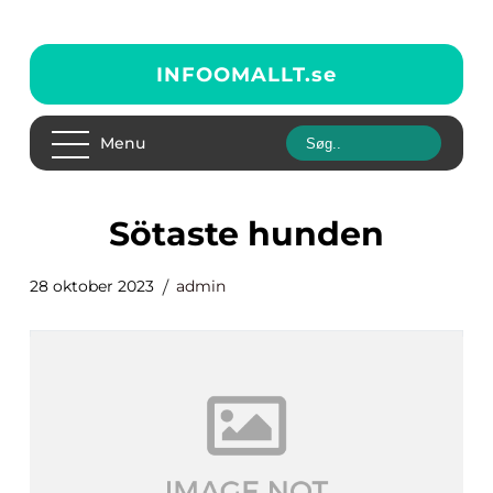
INFOOMALLT.
se
Menu
sötaste hunden
28 oktober 2023
admin