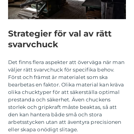
Strategier för val av rätt
svarvchuck
Det finns flera aspekter att överväga när man
väljer rätt svarvchuck för specifika behov.
Först och främst är materialet som ska
bearbetas en faktor. Olika material kan kräva
olika chucktyper för att säkerställa optimal
prestanda och säkerhet. Även chuckens
storlek och gripkraft måste beaktas, så att
den kan hantera både små och stora
arbetsstycken utan att äventyra precisionen
eller skapa onödigt slitage.