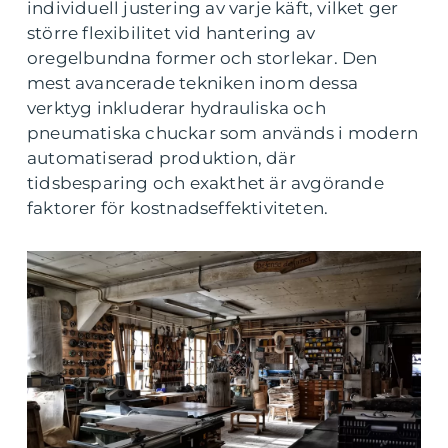
individuell justering av varje käft, vilket ger
större flexibilitet vid hantering av
oregelbundna former och storlekar. Den
mest avancerade tekniken inom dessa
verktyg inkluderar hydrauliska och
pneumatiska chuckar som används i modern
automatiserad produktion, där
tidsbesparing och exakthet är avgörande
faktorer för kostnadseffektiviteten.