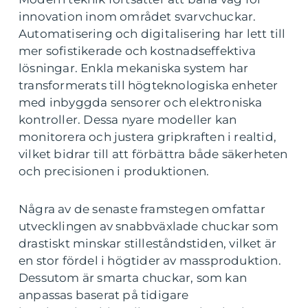
innovation inom området svarvchuckar.
Automatisering och digitalisering har lett till
mer sofistikerade och kostnadseffektiva
lösningar. Enkla mekaniska system har
transformerats till högteknologiska enheter
med inbyggda sensorer och elektroniska
kontroller. Dessa nyare modeller kan
monitorera och justera gripkraften i realtid,
vilket bidrar till att förbättra både säkerheten
och precisionen i produktionen.
Några av de senaste framstegen omfattar
utvecklingen av snabbväxlade chuckar som
drastiskt minskar stilleståndstiden, vilket är
en stor fördel i högtider av massproduktion.
Dessutom är smarta chuckar, som kan
anpassas baserat på tidigare