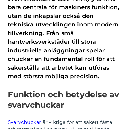
bara centrala för maskiners funktion,
utan de inkapslar också den
tekniska utvecklingen inom modern
tillverkning. Från små
hantverksverkstäder till stora
industriella anläggningar spelar
chuckar en fundamental roll för att
säkerställa att arbetet kan utföras
med största möjliga precision.
Funktion och betydelse av
svarvchuckar
Svarvchuckar
är viktiga för att säkert fästa