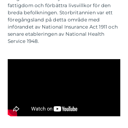
fattigdom och förbättra livsvillkor för den
breda befolkningen. Storbritannien var ett
föregångsland på detta område med
införandet av National Insurance Act 1911 och
senare etableringen av National Health
Service 1948.