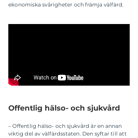
ekonomiska svårigheter och främja välfärd.
Offentlig hälso- och sjukvård
– Offentlig hälso- och sjukvård är en annan
viktig del av välfärdsstaten. Den syftar till att