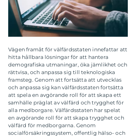
Vägen framåt för välfärdsstaten innefattar att
hitta hållbara lösningar för att hantera
demografiska utmaningar, öka jämlikhet och
rättvisa, och anpassa sig till teknologiska
framsteg. Genom att fortsätta att utvecklas
och anpassa sig kan välfärdsstaten fortsätta
att spela en avgörande roll för att skapa ett
samhälle präglat av välfärd och trygghet för
alla medborgare. Välfärdsstaten har spelat
en avgörande roll för att skapa trygghet och
välfärd för medborgarna. Genom
socialförsäkringssystem, offentlig hälso- och