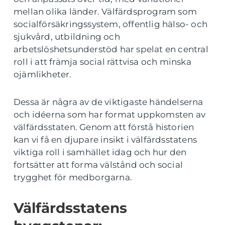
mellan olika länder. Välfärdsprogram som
socialförsäkringssystem, offentlig hälso- och
sjukvård, utbildning och
arbetslöshetsunderstöd har spelat en central
roll i att främja social rättvisa och minska
ojämlikheter.
Dessa är några av de viktigaste händelserna
och idéerna som har format uppkomsten av
välfärdsstaten. Genom att förstå historien
kan vi få en djupare insikt i välfärdsstatens
viktiga roll i samhället idag och hur den
fortsätter att forma välstånd och social
trygghet för medborgarna.
Välfärdsstatens