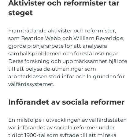
Aktivister och reformister tar
steget
Framträdande aktivister och reformister,
som Beatrice Webb och William Beveridge,
gjorde pionjärarbete för att analysera
samhällsproblemen och föreslå lösningar.
Deras forskning och uppmärksamhet hjälpte
till att belysa de utmaningar som
arbetarklassen stod inför och la grunden för
välfärdssystemet.
Införandet av sociala reformer
En milstolpe i utvecklingen av välfärdsstaten
var införandet av sociala reformer under
tidigt 1900-tal som syftade till att minska