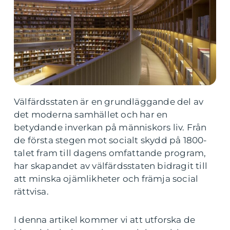
Välfärdsstaten är en grundläggande del av
det moderna samhället och har en
betydande inverkan på människors liv. Från
de första stegen mot socialt skydd på 1800-
talet fram till dagens omfattande program,
har skapandet av välfärdsstaten bidragit till
att minska ojämlikheter och främja social
rättvisa.
I denna artikel kommer vi att utforska de