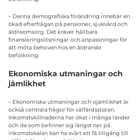
– Denna demografiska förändring innebär en
ökad efterfrågan på pensioner, sjukvård och
äldreomsorg. Det kräver hållbara
finansieringslösningar och anpassningar för
att möta behoven hos en åldrande
befolkning.
Ekonomiska utmaningar och
jämlikhet
– Ekonomiska utmaningar och ojämlikhet är
också centrala frågor för välfärdsstaten.
Inkomstskillnaderna har ökat i många länder
och de som befinner sig längst ner på
inkomstskalan kan ha svårt att få tillgång till