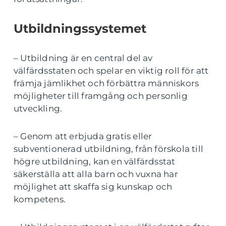
Utbildningssystemet
– Utbildning är en central del av
välfärdsstaten och spelar en viktig roll för att
främja jämlikhet och förbättra människors
möjligheter till framgång och personlig
utveckling.
– Genom att erbjuda gratis eller
subventionerad utbildning, från förskola till
högre utbildning, kan en välfärdsstat
säkerställa att alla barn och vuxna har
möjlighet att skaffa sig kunskap och
kompetens.