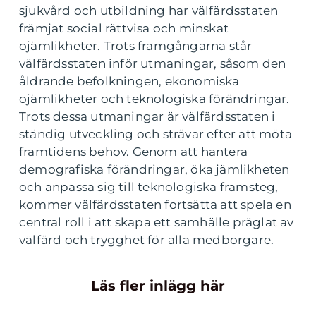
sjukvård och utbildning har välfärdsstaten
främjat social rättvisa och minskat
ojämlikheter. Trots framgångarna står
välfärdsstaten inför utmaningar, såsom den
åldrande befolkningen, ekonomiska
ojämlikheter och teknologiska förändringar.
Trots dessa utmaningar är välfärdsstaten i
ständig utveckling och strävar efter att möta
framtidens behov. Genom att hantera
demografiska förändringar, öka jämlikheten
och anpassa sig till teknologiska framsteg,
kommer välfärdsstaten fortsätta att spela en
central roll i att skapa ett samhälle präglat av
välfärd och trygghet för alla medborgare.
Läs fler inlägg här