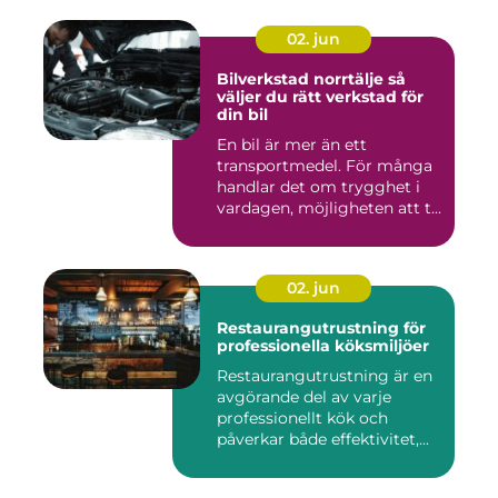
02. jun
Bilverkstad norrtälje så
väljer du rätt verkstad för
din bil
En bil är mer än ett
transportmedel. För många
handlar det om trygghet i
vardagen, möjligheten att t...
02. jun
Restaurangutrustning för
professionella köksmiljöer
Restaurangutrustning är en
avgörande del av varje
professionellt kök och
påverkar både effektivitet,...