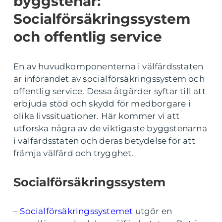
byggstenar:
Socialförsäkringssystem
och offentlig service
En av huvudkomponenterna i välfärdsstaten
är införandet av socialförsäkringssystem och
offentlig service. Dessa åtgärder syftar till att
erbjuda stöd och skydd för medborgare i
olika livssituationer. Här kommer vi att
utforska några av de viktigaste byggstenarna
i välfärdsstaten och deras betydelse för att
främja välfärd och trygghet.
Socialförsäkringssystem
–
Socialförsäkringssystemet
utgör en