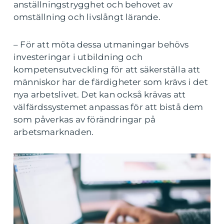
anställningstrygghet och behovet av
omställning och livslångt lärande.
– För att möta dessa utmaningar behövs
investeringar i utbildning och
kompetensutveckling för att säkerställa att
människor har de färdigheter som krävs i det
nya arbetslivet. Det kan också krävas att
välfärdssystemet anpassas för att bistå dem
som påverkas av förändringar på
arbetsmarknaden.