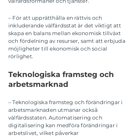
välfärdsförmåner och tjänster.
– För att upprätthålla en rättvis och
inkluderande välfärdsstat är det viktigt att
skapa en balans mellan ekonomisk tillväxt
och fördelning av resurser, samt att erbjuda
möjligheter till ekonomisk och social
rörlighet.
Teknologiska framsteg och
arbetsmarknad
– Teknologiska framsteg och förändringar i
arbetsmarknaden utmanar också
välfärdsstaten. Automatisering och
digitalisering kan medföra förändringar i
arbetslivet, vilket påverkar