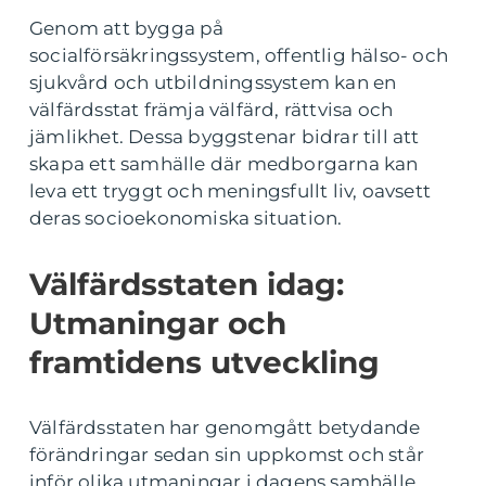
Genom att bygga på
socialförsäkringssystem, offentlig hälso- och
sjukvård och utbildningssystem kan en
välfärdsstat främja välfärd, rättvisa och
jämlikhet. Dessa byggstenar bidrar till att
skapa ett samhälle där medborgarna kan
leva ett tryggt och meningsfullt liv, oavsett
deras socioekonomiska situation.
Välfärdsstaten idag:
Utmaningar och
framtidens utveckling
Välfärdsstaten har genomgått betydande
förändringar sedan sin uppkomst och står
inför olika utmaningar i dagens samhälle.