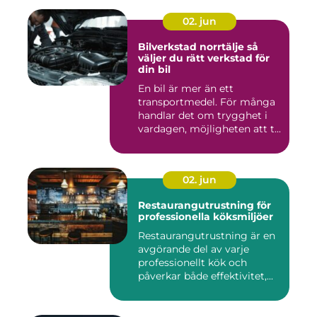
02. jun
Bilverkstad norrtälje så
väljer du rätt verkstad för
din bil
En bil är mer än ett
transportmedel. För många
handlar det om trygghet i
vardagen, möjligheten att t...
02. jun
Restaurangutrustning för
professionella köksmiljöer
Restaurangutrustning är en
avgörande del av varje
professionellt kök och
påverkar både effektivitet,...