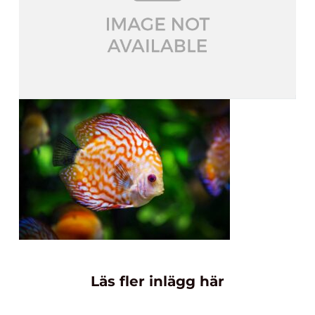
Läs fler inlägg här