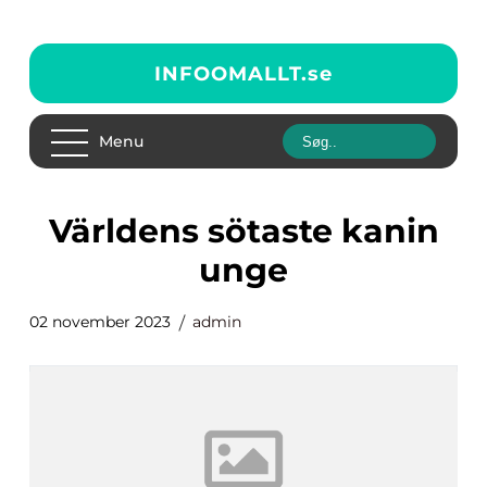
INFOOMALLT.
se
Menu
världens sötaste kanin
unge
02 november 2023
admin