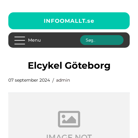
INFOOMALLT.
se
Menu
Elcykel Göteborg
07 september 2024
admin