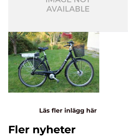
Läs fler inlägg här
Fler nyheter