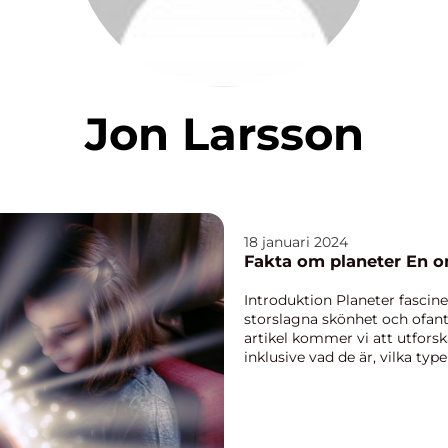
Jon Larsson
18 januari 2024
Fakta om
Introduktion Planeter fascine
storslagna skönhet och ofantl
artikel kommer vi att utforsk
inklusive vad de är, vilka type