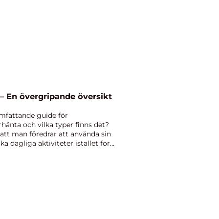
– En övergripande översikt
mfattande guide för
hänta och vilka typer finns det?
 att man föredrar att använda sin
ka dagliga aktiviteter istället för