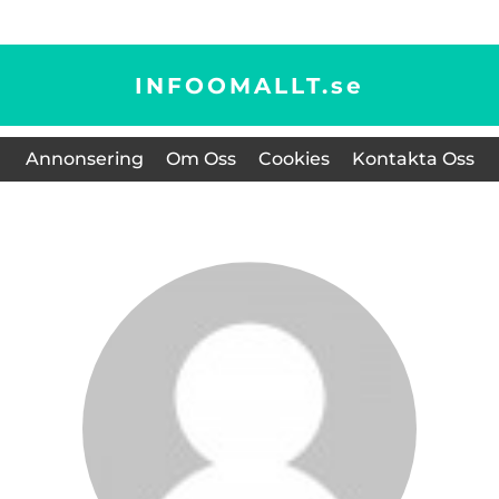
INFOOMALLT.
se
Annonsering
Om Oss
Cookies
Kontakta Oss