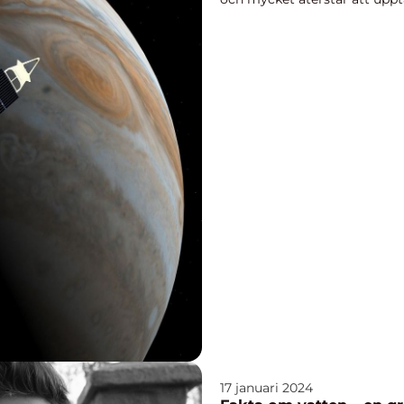
17 januari 2024