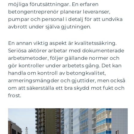
möjliga förutsättningar. En erfaren
betongentreprenör planerar leveranser,
pumpar och personal i detalj för att undvika
avbrott under själva gjutningen.
En annan viktig aspekt är kvalitetssäkring.
Seriösa aktörer arbetar med dokumenterade
arbetsmetoder, följer gällande normer och
gör kontroller under arbetets gång. Det kan
handla om kontroll av betongkvalitet,
armeringsmängder och gjuttider, men också
om att säkerställa ett bra skydd mot fukt och
frost.