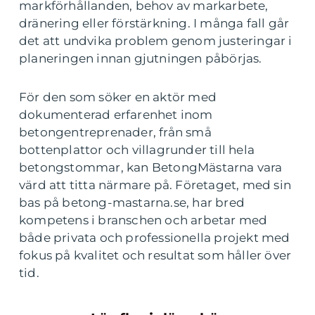
markförhållanden, behov av markarbete,
dränering eller förstärkning. I många fall går
det att undvika problem genom justeringar i
planeringen innan gjutningen påbörjas.
För den som söker en aktör med
dokumenterad erfarenhet inom
betongentreprenader, från små
bottenplattor och villagrunder till hela
betongstommar, kan BetongMästarna vara
värd att titta närmare på. Företaget, med sin
bas på betong-mastarna.se, har bred
kompetens i branschen och arbetar med
både privata och professionella projekt med
fokus på kvalitet och resultat som håller över
tid.