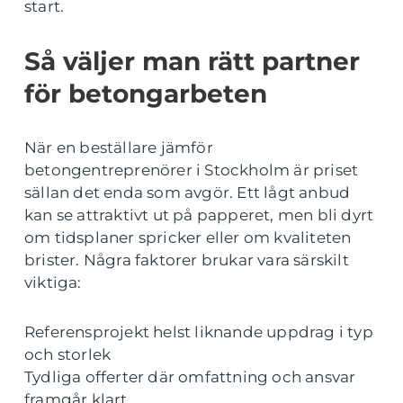
start.
Så väljer man rätt partner
för betongarbeten
När en beställare jämför
betongentreprenörer i Stockholm är priset
sällan det enda som avgör. Ett lågt anbud
kan se attraktivt ut på papperet, men bli dyrt
om tidsplaner spricker eller om kvaliteten
brister. Några faktorer brukar vara särskilt
viktiga:
Referensprojekt helst liknande uppdrag i typ
och storlek
Tydliga offerter där omfattning och ansvar
framgår klart