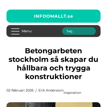
INFOOMALLT.
se
Menu
Betongarbeten
stockholm så skapar du
hållbara och trygga
konstruktioner
02 februari 2026
Erik Andersson
Inspiration