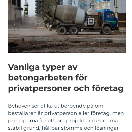
Vanliga typer av
betongarbeten för
privatpersoner och företag
Behoven ser olika ut beroende på om
beställaren är privatperson eller företag, men
principerna för ett bra projekt är desamma
stabil grund, hållbar stomme och lösningar