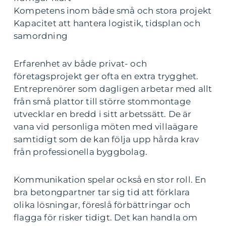
Kompetens inom både små och stora projekt
Kapacitet att hantera logistik, tidsplan och
samordning
Erfarenhet av både privat- och
företagsprojekt ger ofta en extra trygghet.
Entreprenörer som dagligen arbetar med allt
från små plattor till större stommontage
utvecklar en bredd i sitt arbetssätt. De är
vana vid personliga möten med villaägare
samtidigt som de kan följa upp hårda krav
från professionella byggbolag.
Kommunikation spelar också en stor roll. En
bra betongpartner tar sig tid att förklara
olika lösningar, föreslå förbättringar och
flagga för risker tidigt. Det kan handla om