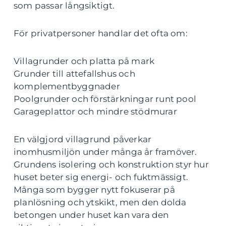
som passar långsiktigt.
För privatpersoner handlar det ofta om:
Villagrunder och platta på mark
Grunder till attefallshus och
komplementbyggnader
Poolgrunder och förstärkningar runt pool
Garageplattor och mindre stödmurar
En välgjord villagrund påverkar
inomhusmiljön under många år framöver.
Grundens isolering och konstruktion styr hur
huset beter sig energi- och fuktmässigt.
Många som bygger nytt fokuserar på
planlösning och ytskikt, men den dolda
betongen under huset kan vara den