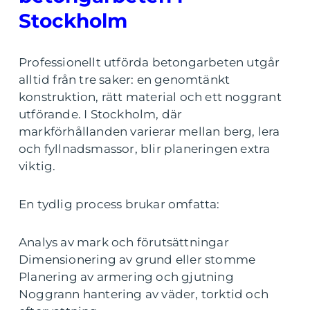
Stockholm
Professionellt utförda betongarbeten utgår
alltid från tre saker: en genomtänkt
konstruktion, rätt material och ett noggrant
utförande. I Stockholm, där
markförhållanden varierar mellan berg, lera
och fyllnadsmassor, blir planeringen extra
viktig.
En tydlig process brukar omfatta:
Analys av mark och förutsättningar
Dimensionering av grund eller stomme
Planering av armering och gjutning
Noggrann hantering av väder, torktid och