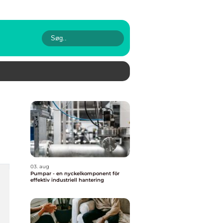
03. aug
Pumpar - en nyckelkomponent för
effektiv industriell hantering