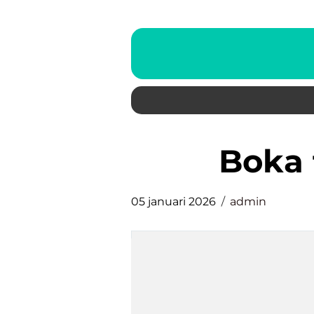
boka
05 januari 2026
admin