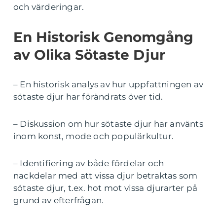
och värderingar.
En Historisk Genomgång
av Olika Sötaste Djur
– En historisk analys av hur uppfattningen av
sötaste djur har förändrats över tid.
– Diskussion om hur sötaste djur har använts
inom konst, mode och populärkultur.
– Identifiering av både fördelar och
nackdelar med att vissa djur betraktas som
sötaste djur, t.ex. hot mot vissa djurarter på
grund av efterfrågan.