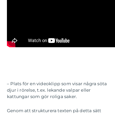
– Plats för en videoklipp som visar några söta
djur i rörelse, t.ex. lekande valpar eller
kattungar som gör roliga saker.
Genom att strukturera texten på detta sätt