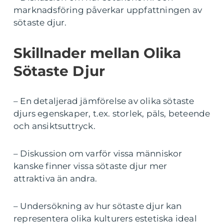
marknadsföring påverkar uppfattningen av
sötaste djur.
Skillnader mellan Olika
Sötaste Djur
– En detaljerad jämförelse av olika sötaste
djurs egenskaper, t.ex. storlek, päls, beteende
och ansiktsuttryck.
– Diskussion om varför vissa människor
kanske finner vissa sötaste djur mer
attraktiva än andra.
– Undersökning av hur sötaste djur kan
representera olika kulturers estetiska ideal