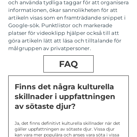
och använda tydliga taggar för att organisera
informationen, ökar sannolikheten för att
artikeln visas som en framträdande snippet i
Google-sök. Punktlistor och markerade
platser för videoklipp hjälper också till att
göra artikeln lätt att läsa och tilltalande för
målgruppen av privatpersoner.
FAQ
Finns det några kulturella
skillnader i uppfattningen
av sötaste djur?
Ja, det finns definitivt kulturella skillnader när det
gäller uppfattningen av sötaste djur. Vissa djur
kan vara mer populära och anses vara söta i vissa