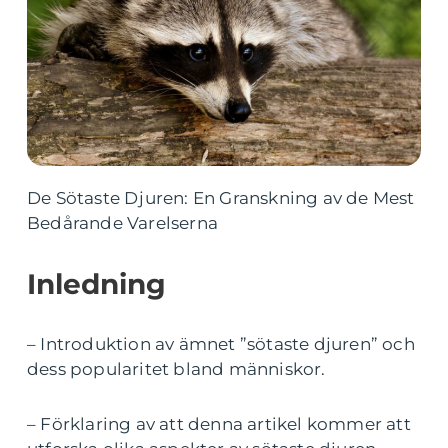
De Sötaste Djuren: En Granskning av de Mest
Bedårande Varelserna
Inledning
– Introduktion av ämnet ”sötaste djuren” och
dess popularitet bland människor.
– Förklaring av att denna artikel kommer att