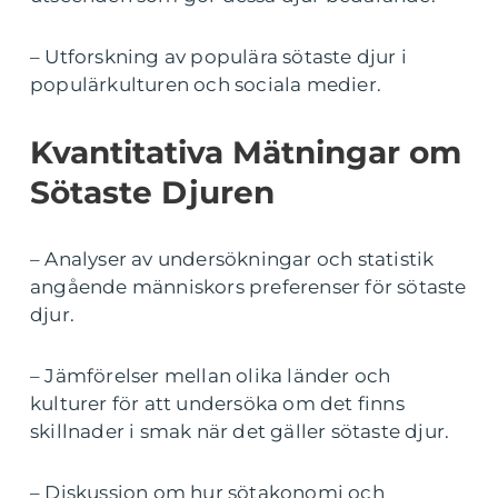
– Utforskning av populära sötaste djur i
populärkulturen och sociala medier.
Kvantitativa Mätningar om
Sötaste Djuren
– Analyser av undersökningar och statistik
angående människors preferenser för sötaste
djur.
– Jämförelser mellan olika länder och
kulturer för att undersöka om det finns
skillnader i smak när det gäller sötaste djur.
– Diskussion om hur sötakonomi och