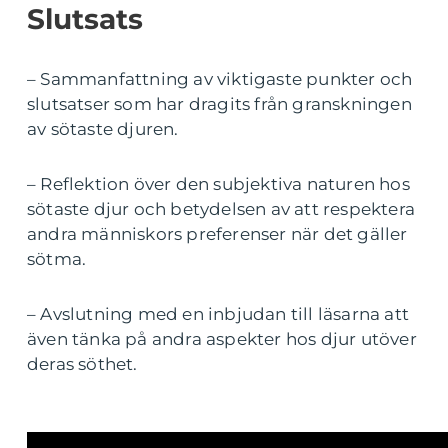
Slutsats
– Sammanfattning av viktigaste punkter och
slutsatser som har dragits från granskningen
av sötaste djuren.
– Reflektion över den subjektiva naturen hos
sötaste djur och betydelsen av att respektera
andra människors preferenser när det gäller
sötma.
– Avslutning med en inbjudan till läsarna att
även tänka på andra aspekter hos djur utöver
deras söthet.