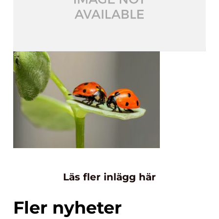
Läs fler inlägg här
Fler nyheter