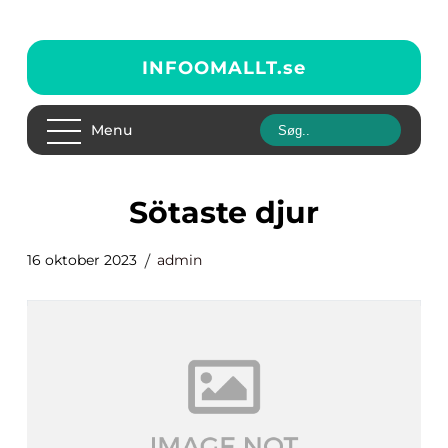
INFOOMALLT.
se
Menu
sötaste djur
16 oktober 2023
admin