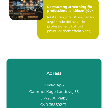
Restaurangutrustning för
professionella köksmiljöer
Restaurangutrustning är en
avgörande del av varje
professionellt kök och
påverkar både effektivitet,...
Adress