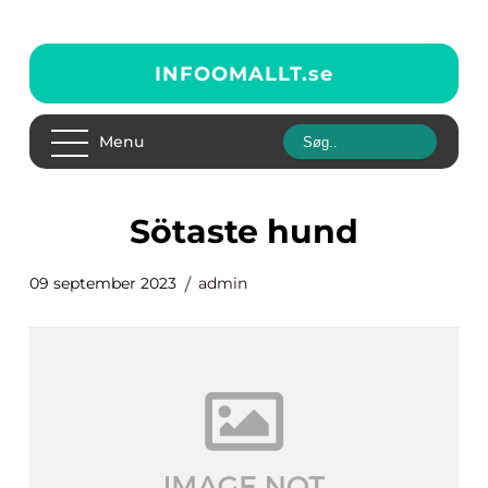
INFOOMALLT.
se
Menu
sötaste hund
09 september 2023
admin