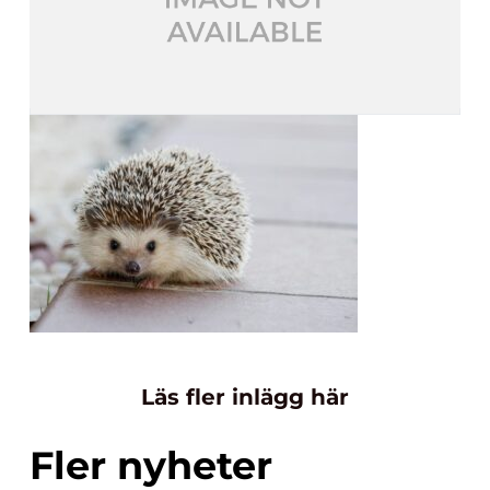
Läs fler inlägg här
Fler nyheter