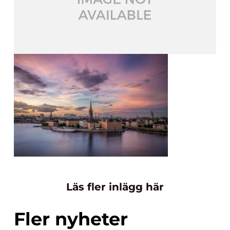
Läs fler inlägg här
Fler nyheter