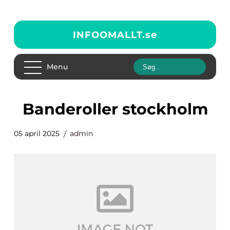
INFOOMALLT.
se
Menu
banderoller stockholm
05 april 2025
admin