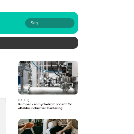
03. aug
Pumpar - en nyckelkomponent för
effektiv industriell hantering