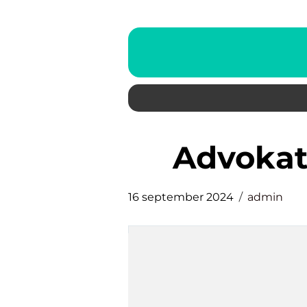
advoka
16 september 2024
admin