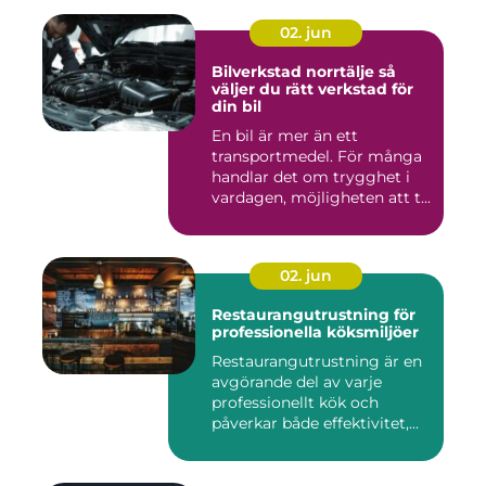
02. jun
Bilverkstad norrtälje så
väljer du rätt verkstad för
din bil
En bil är mer än ett
transportmedel. För många
handlar det om trygghet i
vardagen, möjligheten att t...
02. jun
Restaurangutrustning för
professionella köksmiljöer
Restaurangutrustning är en
avgörande del av varje
professionellt kök och
påverkar både effektivitet,...