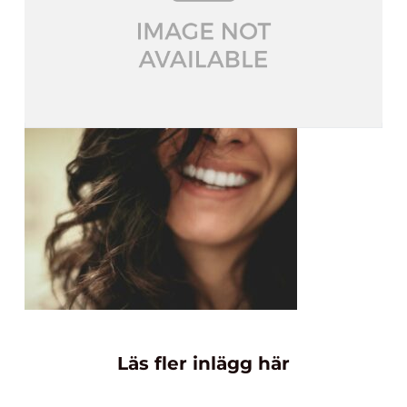
Läs fler inlägg här