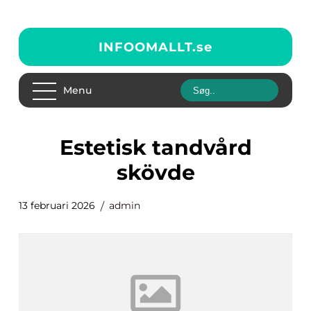
INFOOMALLT.
se
Menu
estetisk tandvård
skövde
13 februari 2026
admin