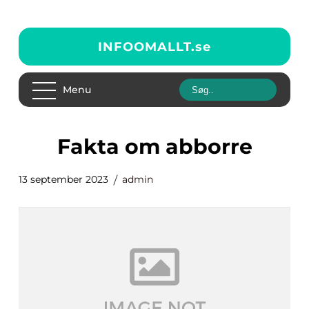
INFOOMALLT.
se
Menu
fakta om abborre
13 september 2023
admin