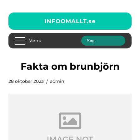
INFOOMALLT.
se
Menu
fakta om brunbjörn
28 oktober 2023
admin