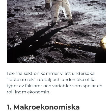
I denna sektion kommer vi att undersöka
”fakta om ek” i detalj och undersöka olika
typer av faktorer och variabler som spelar en
roll inom ekonomin.
1. Makroekonomiska