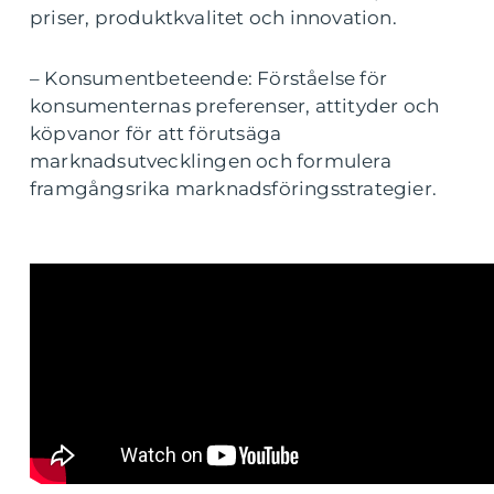
priser, produktkvalitet och innovation.
– Konsumentbeteende: Förståelse för
konsumenternas preferenser, attityder och
köpvanor för att förutsäga
marknadsutvecklingen och formulera
framgångsrika marknadsföringsstrategier.