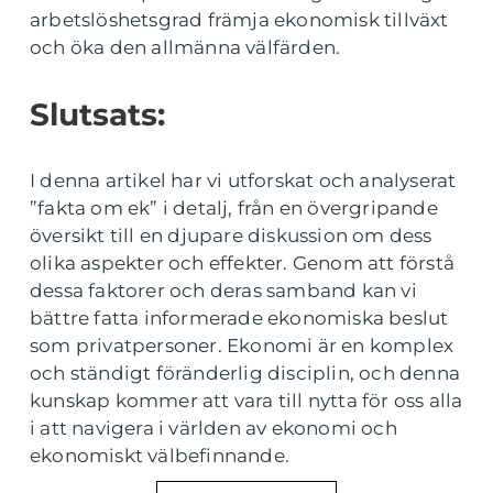
arbetslöshetsgrad främja ekonomisk tillväxt
och öka den allmänna välfärden.
Slutsats:
I denna artikel har vi utforskat och analyserat
”fakta om ek” i detalj, från en övergripande
översikt till en djupare diskussion om dess
olika aspekter och effekter. Genom att förstå
dessa faktorer och deras samband kan vi
bättre fatta informerade ekonomiska beslut
som privatpersoner. Ekonomi är en komplex
och ständigt föränderlig disciplin, och denna
kunskap kommer att vara till nytta för oss alla
i att navigera i världen av ekonomi och
ekonomiskt välbefinnande.