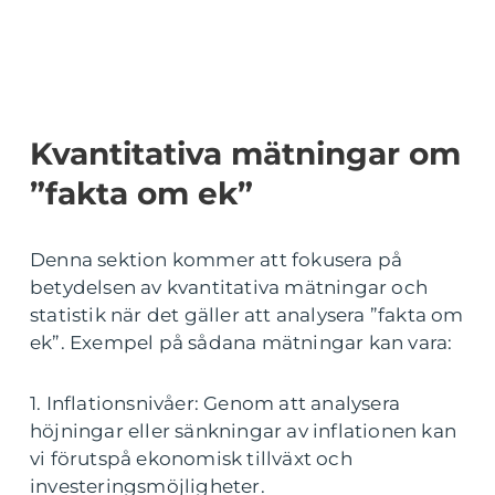
Kvantitativa mätningar om
”fakta om ek”
Denna sektion kommer att fokusera på
betydelsen av kvantitativa mätningar och
statistik när det gäller att analysera ”fakta om
ek”. Exempel på sådana mätningar kan vara:
1. Inflationsnivåer: Genom att analysera
höjningar eller sänkningar av inflationen kan
vi förutspå ekonomisk tillväxt och
investeringsmöjligheter.