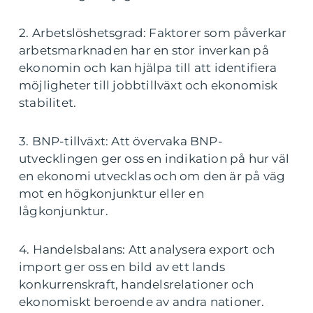
2. Arbetslöshetsgrad: Faktorer som påverkar
arbetsmarknaden har en stor inverkan på
ekonomin och kan hjälpa till att identifiera
möjligheter till jobbtillväxt och ekonomisk
stabilitet.
3. BNP-tillväxt: Att övervaka BNP-
utvecklingen ger oss en indikation på hur väl
en ekonomi utvecklas och om den är på väg
mot en högkonjunktur eller en
lågkonjunktur.
4. Handelsbalans: Att analysera export och
import ger oss en bild av ett lands
konkurrenskraft, handelsrelationer och
ekonomiskt beroende av andra nationer.