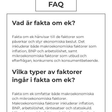
FAQ
Vad är fakta om ek?
Fakta om ek hänvisar till de faktorer som
påverkar och styr ekonomiska beslut. Det
inkluderar både makroekonomiska faktorer som
inflation, BNP och arbetslöshet, samt
mikroekonomiska faktorer som utbud och
efterfrågan, konkurrens och konsumentbeteende.
Vilka typer av faktorer
ingår i fakta om ek?
Fakta om ek omfattar både makroekonomiska
och mikroekonomiska faktorer.
Makroekonomiska faktorer inkluderar inflation,
BNP, arbetslöshet, räntesatser och statsskuld.