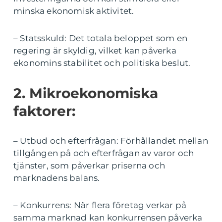
minska ekonomisk aktivitet.
– Statsskuld: Det totala beloppet som en
regering är skyldig, vilket kan påverka
ekonomins stabilitet och politiska beslut.
2. Mikroekonomiska
faktorer:
– Utbud och efterfrågan: Förhållandet mellan
tillgången på och efterfrågan av varor och
tjänster, som påverkar priserna och
marknadens balans.
– Konkurrens: När flera företag verkar på
samma marknad kan konkurrensen påverka