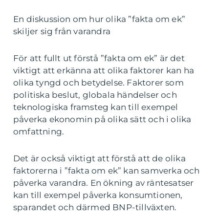
En diskussion om hur olika ”fakta om ek”
skiljer sig från varandra
För att fullt ut förstå ”fakta om ek” är det
viktigt att erkänna att olika faktorer kan ha
olika tyngd och betydelse. Faktorer som
politiska beslut, globala händelser och
teknologiska framsteg kan till exempel
påverka ekonomin på olika sätt och i olika
omfattning.
Det är också viktigt att förstå att de olika
faktorerna i ”fakta om ek” kan samverka och
påverka varandra. En ökning av räntesatser
kan till exempel påverka konsumtionen,
sparandet och därmed BNP-tillväxten.