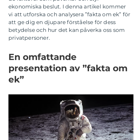
ekonomiska beslut. I denna artikel kommer
vi att utforska och analysera ”fakta om ek” för
att ge dig en djupare förståelse för dess
betydelse och hur det kan påverka oss som
privatpersoner.
En omfattande
presentation av ”fakta om
ek”