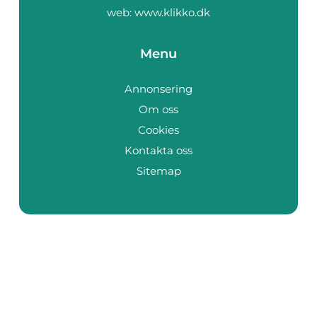
web:
www.klikko.dk
Menu
Annonsering
Om oss
Cookies
Kontakta oss
Sitemap