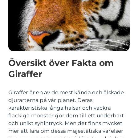
Översikt över Fakta om
Giraffer
Giraffer är en av de mest kända och älskade
djurarterna på vår planet. Deras
karakteristiska långa halsar och vackra
fläckiga mönster gör dem till ett underbart
och unikt synintryck. Men det finns mycket
mer att lära om dessa majestätiska varelser