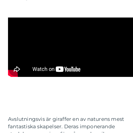
Avslutningsvis är giraffer en av naturens mest
fantastiska skapelser. Deras imponerande