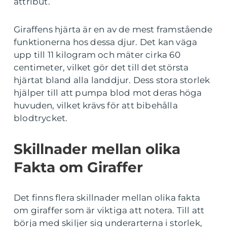
attribut.
Giraffens hjärta är en av de mest framstående
funktionerna hos dessa djur. Det kan väga
upp till 11 kilogram och mäter cirka 60
centimeter, vilket gör det till det största
hjärtat bland alla landdjur. Dess stora storlek
hjälper till att pumpa blod mot deras höga
huvuden, vilket krävs för att bibehålla
blodtrycket.
Skillnader mellan olika
Fakta om Giraffer
Det finns flera skillnader mellan olika fakta
om giraffer som är viktiga att notera. Till att
börja med skiljer sig underarterna i storlek,