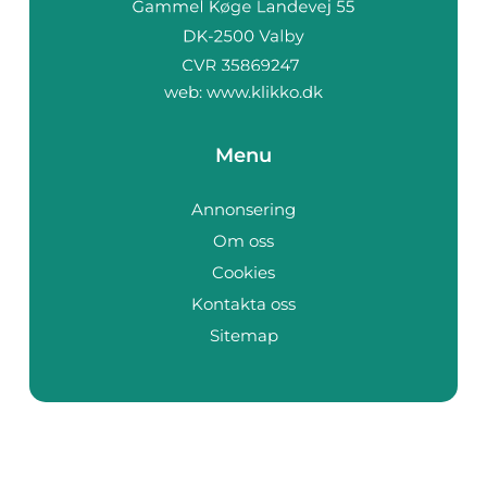
web:
www.klikko.dk
Menu
Annonsering
Om oss
Cookies
Kontakta oss
Sitemap