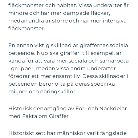
fläckmönster och habitat. Vissa underarter är
mindre och har mer dämpade fläckar,
medan andra är större och har mer intensiva
fläckmönster.
En annan viktig skillnad är giraffernas sociala
beteende. Nubiska giraffer, till exempel, är
kända för att vara mer sociala och samarbeta
i grupper, medan vissa andra underarter
föredrar ett mer ensamt liv. Dessa skillnader i
beteenden beror ofta på deras specifika
miljöer och näringskällor.
Historisk genomgång av För- och Nackdelar
med Fakta om Giraffer
Historiskt sett har människor varit fängslade