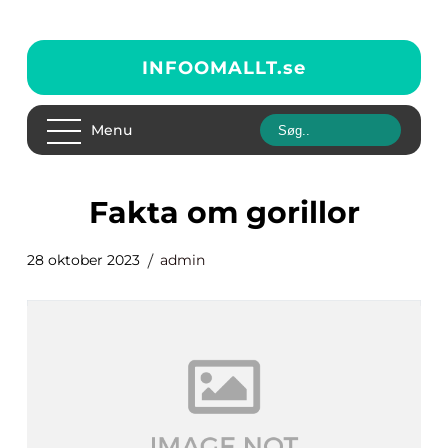
INFOOMALLT.
se
Menu
fakta om gorillor
28 oktober 2023
admin