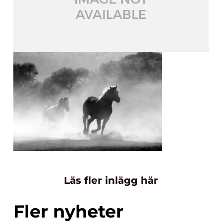
Läs fler inlägg här
Fler nyheter