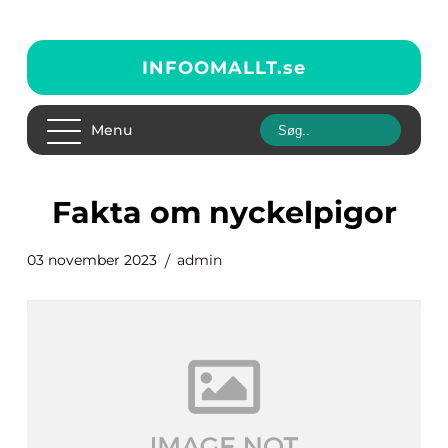
INFOOMALLT.
se
Menu
fakta om nyckelpigor
03 november 2023
admin