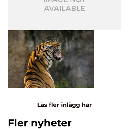
Läs fler inlägg här
Fler nyheter