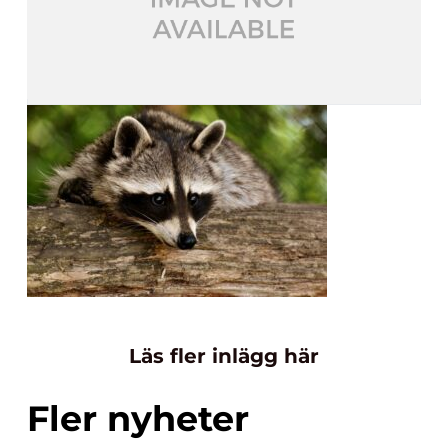
Läs fler inlägg här
Fler nyheter