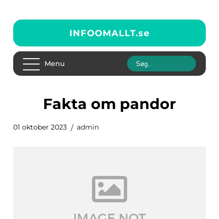
INFOOMALLT.
se
Menu
fakta om pandor
01 oktober 2023
admin