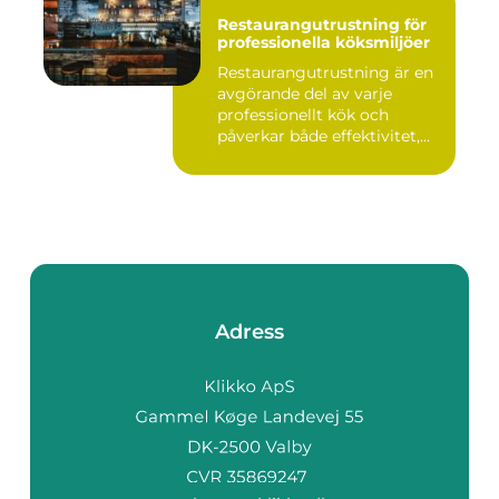
Restaurangutrustning för
professionella köksmiljöer
Restaurangutrustning är en
avgörande del av varje
professionellt kök och
påverkar både effektivitet,...
Adress