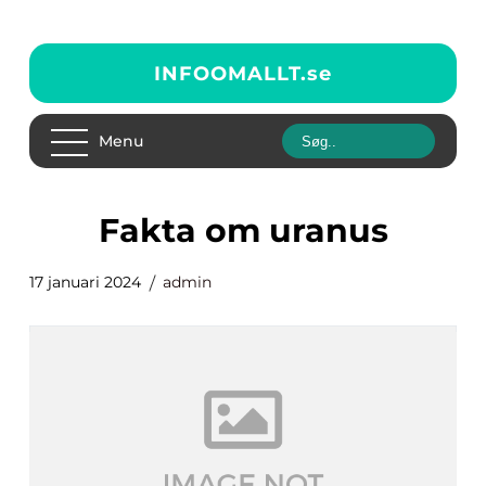
INFOOMALLT.
se
Menu
fakta om uranus
17 januari 2024
admin