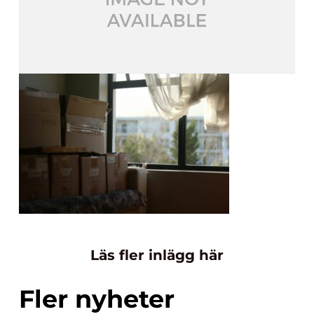
Läs fler inlägg här
Fler nyheter