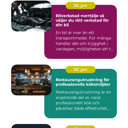
02. jun
Bilverkstad norrtälje så
väljer du rätt verkstad för
din bil
En bil är mer än ett
transportmedel. För många
handlar det om trygghet i
vardagen, möjligheten att t...
02. jun
Restaurangutrustning för
professionella köksmiljöer
Restaurangutrustning är en
avgörande del av varje
professionellt kök och
påverkar både effektivitet,...