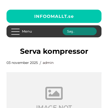
INFOOMALLT.
se
Menu
serva kompressor
03 november 2025
admin