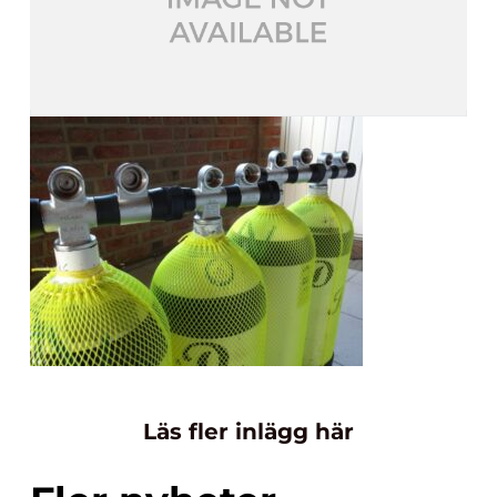
Läs fler inlägg här