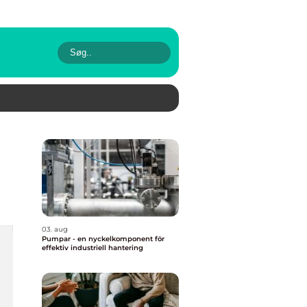
03. aug
Pumpar - en nyckelkomponent för
effektiv industriell hantering