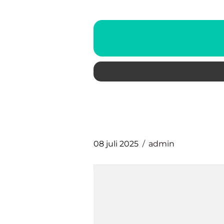
08 juli 2025
admin