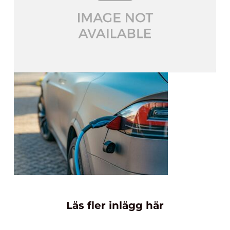
Läs fler inlägg här