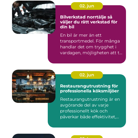
02. jun
Bilverkstad norrtälje så
väljer du rätt verkstad för
din bil
En bil är mer än ett
transportmedel. För många
handlar det om trygghet i
vardagen, möjligheten att t...
02. jun
Restaurangutrustning för
professionella köksmiljöer
Restaurangutrustning är en
avgörande del av varje
professionellt kök och
påverkar både effektivitet,...