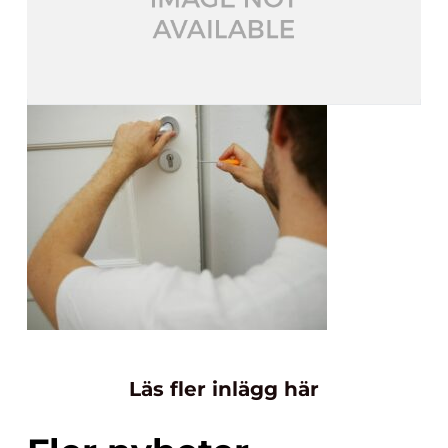
Läs fler inlägg här