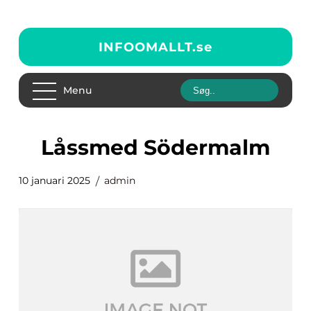
INFOOMALLT.
se
Menu
Låssmed Södermalm
10 januari 2025
admin