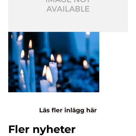
Läs fler inlägg här
Fler nyheter