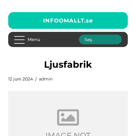
INFOOMALLT.
se
Menu
ljusfabrik
12 juni 2024
admin