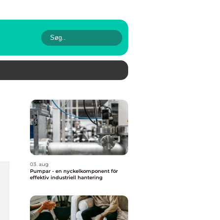
03. aug
Pumpar - en nyckelkomponent för
effektiv industriell hantering