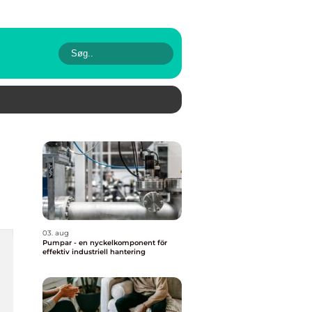
03. aug
Pumpar - en nyckelkomponent för
effektiv industriell hantering