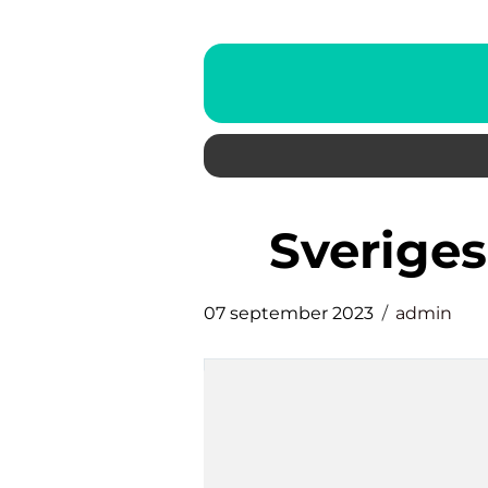
sverige
07 september 2023
admin