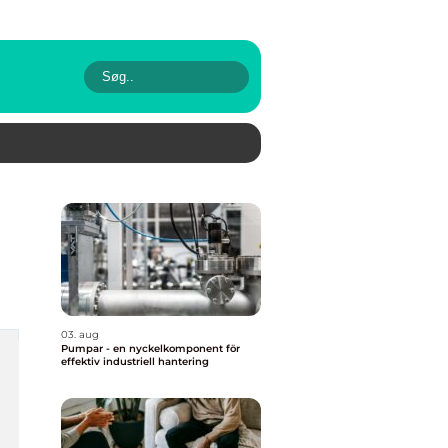
03. aug
Pumpar - en nyckelkomponent för
effektiv industriell hantering