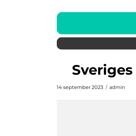
sveriges
14 september 2023
admin