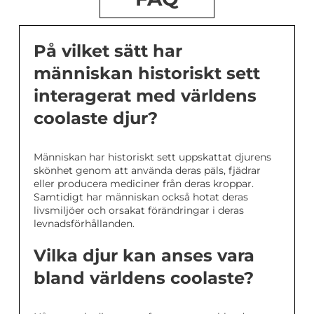
På vilket sätt har
människan historiskt sett
interagerat med världens
coolaste djur?
Människan har historiskt sett uppskattat djurens
skönhet genom att använda deras päls, fjädrar
eller producera mediciner från deras kroppar.
Samtidigt har människan också hotat deras
livsmiljöer och orsakat förändringar i deras
levnadsförhållanden.
Vilka djur kan anses vara
bland världens coolaste?