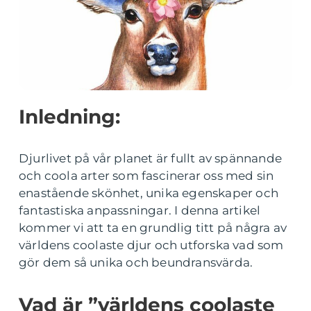
Inledning:
Djurlivet på vår planet är fullt av spännande
och coola arter som fascinerar oss med sin
enastående skönhet, unika egenskaper och
fantastiska anpassningar. I denna artikel
kommer vi att ta en grundlig titt på några av
världens coolaste djur och utforska vad som
gör dem så unika och beundransvärda.
Vad är ”världens coolaste