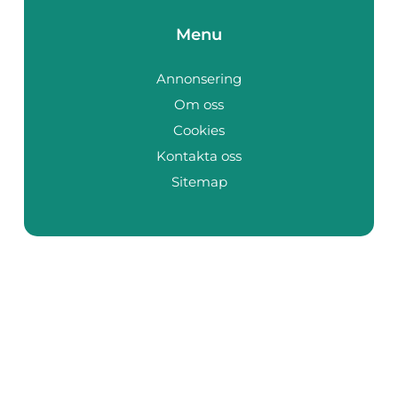
Menu
Annonsering
Om oss
Cookies
Kontakta oss
Sitemap