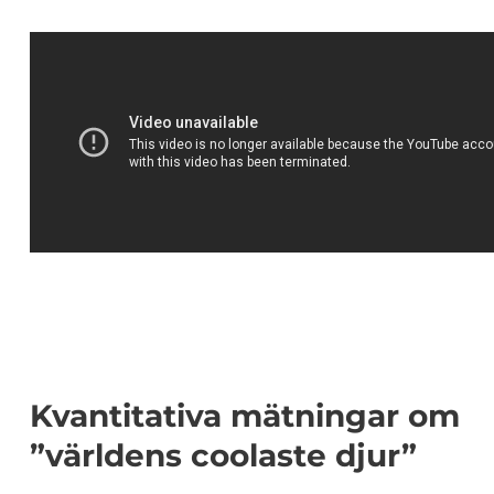
Kvantitativa mätningar om
”världens coolaste djur”