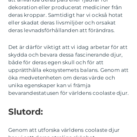
dekoration eller producerat mediciner från
deras kroppar. Samtidigt har vi också hotat
eller skadat deras livsmiljöer och orsakat
deras levnadsförhållanden att förändras.
Det är därför viktigt att vi idag arbetar för att
skydda och bevara dessa fascinerande djur,
både för deras egen skull och för att
upprätthålla ekosystemets balans. Genom att
öka medvetenheten om deras värde och
unika egenskaper kan vi främja
bevarandestatusen för världens coolaste djur.
Slutord:
Genom att utforska världens coolaste djur