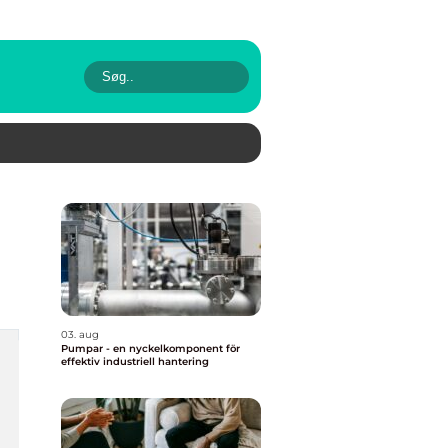
03. aug
Pumpar - en nyckelkomponent för
effektiv industriell hantering