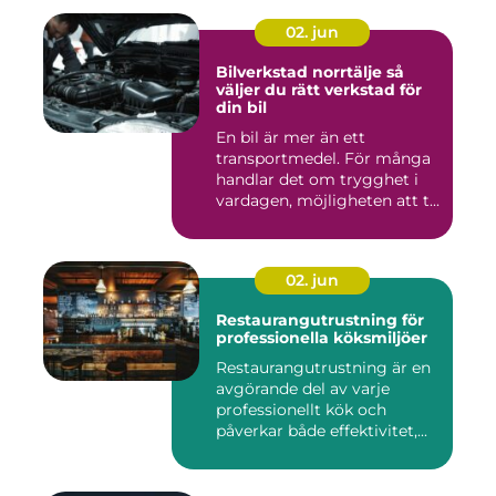
02. jun
Bilverkstad norrtälje så
väljer du rätt verkstad för
din bil
En bil är mer än ett
transportmedel. För många
handlar det om trygghet i
vardagen, möjligheten att t...
02. jun
Restaurangutrustning för
professionella köksmiljöer
Restaurangutrustning är en
avgörande del av varje
professionellt kök och
påverkar både effektivitet,...