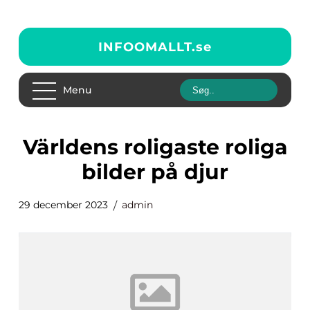
INFOOMALLT.
se
Menu
världens roligaste roliga
bilder på djur
29 december 2023
admin