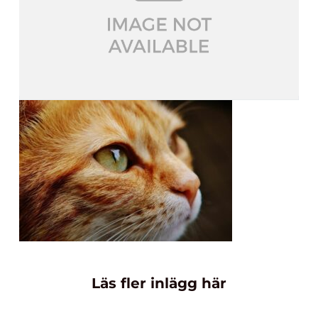
Läs fler inlägg här